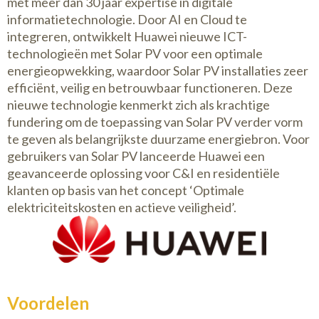
met meer dan 30 jaar expertise in digitale
informatietechnologie. Door AI en Cloud te
integreren, ontwikkelt Huawei nieuwe ICT-
technologieën met Solar PV voor een optimale
energieopwekking, waardoor Solar PV installaties zeer
efficiënt, veilig en betrouwbaar functioneren. Deze
nieuwe technologie kenmerkt zich als krachtige
fundering om de toepassing van Solar PV verder vorm
te geven als belangrijkste duurzame energiebron. Voor
gebruikers van Solar PV lanceerde Huawei een
geavanceerde oplossing voor C&I en residentiële
klanten op basis van het concept ‘Optimale
elektriciteitskosten en actieve veiligheid’.
Voordelen