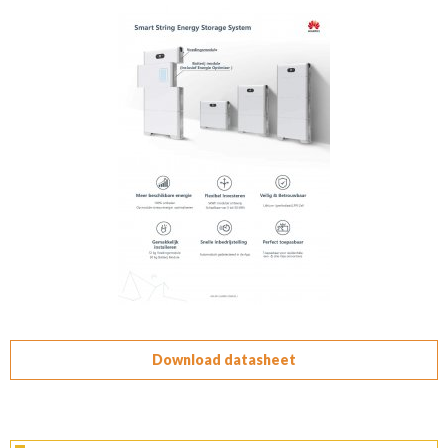
Download datasheet