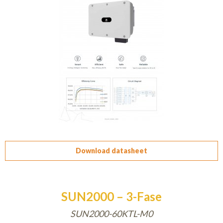
Download datasheet
SUN2000 – 3-Fase
SUN2000-60KTL-M0