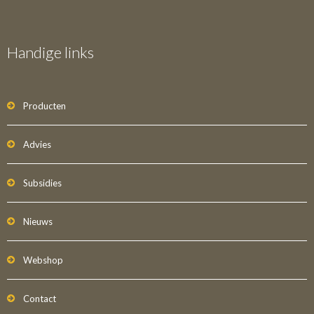
Handige links
Producten
Advies
Subsidies
Nieuws
Webshop
Contact