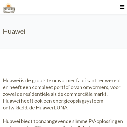
Huawei
Huawei is de grootste omvormer fabrikant ter wereld
en heeft een compleet portfolio van omvormers, voor
zowel de residentiële als de commerciële markt.
Huawei heeft ook een energieopslagsysteem
ontwikkeld, de Huawei LUNA.
Huawei biedt toonaangevende slimme PV-oplossingen