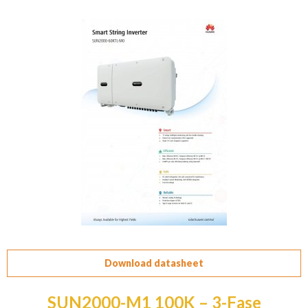
Download datasheet
SUN2000-M1 100K – 3-Fase