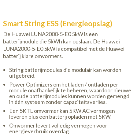
Smart String ESS (Energieopslag)
De Huawei LUNA2000-5-E0 5kW is een
batterijmodule die 5kWh kan opslaan. De Huawei
LUNA2000-5-E0 5kW is compatibel met de Huawei
batterij klare omvormers.
String batterijmodules die modulair kan worden
uitgebreid.
Power Optimizers om het laden / ontladen per
module onafhankelijk te beheren, waardoor nieuwe
en oude batterijmodules kunnen worden gemengd
in één systeem zonder capaciteitsverlies.
Een 5KTL omvormer kan 5KW AC vermogen
leveren plus een batterij opladen met 5KW.
Omvormer levert volledig vermogen voor
energieverbruik overdag.