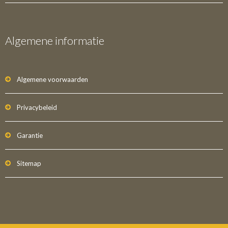
Algemene informatie
Algemene voorwaarden
Privacybeleid
Garantie
Sitemap