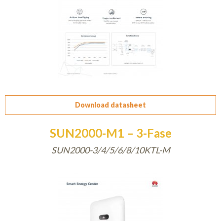
Download datasheet
SUN2000-M1 – 3-Fase
SUN2000-3/4/5/6/8/10KTL-M