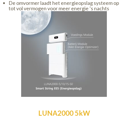
De omvormer laadt het energieopslag systeem op
tot vol vermogen voor meer energie ’s nachts
LUNA2000 5kW