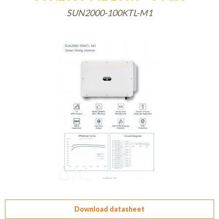
SUN2000-100KTL-M1
Download datasheet