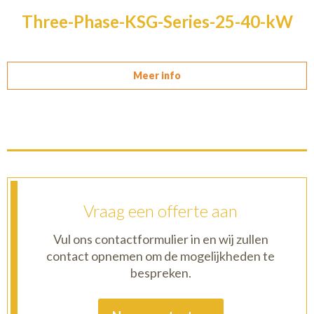
Three-Phase-KSG-Series-25-40-kW
Meer info
Vraag een offerte aan
Vul ons contactformulier in en wij zullen
contact opnemen om de mogelijkheden te
bespreken.