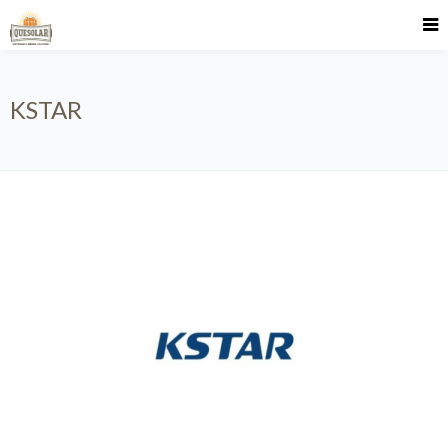
KSTAR