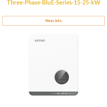
Three-Phase-BluE-Series-15-25-kW
Meer info