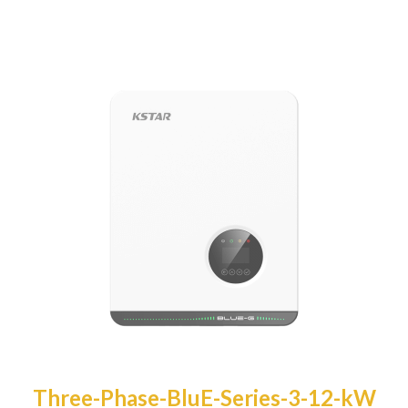
Three-Phase-BluE-Series-3-12-kW