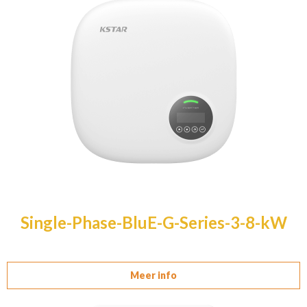
Single-Phase-BluE-G-Series-3-8-kW
Meer info