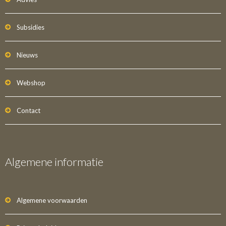
Subsidies
Nieuws
Webshop
Contact
Algemene informatie
Algemene voorwaarden