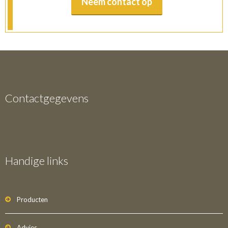
Neem contact op
Contactgegevens
Handige links
Producten
Advies