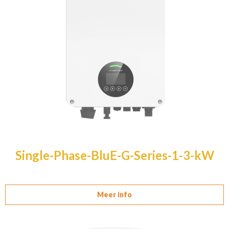
Single-Phase-BluE-G-Series-1-3-kW
Meer info