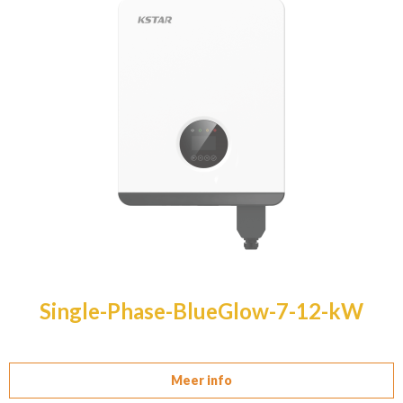
Single-Phase-BlueGlow-7-12-kW
Meer info