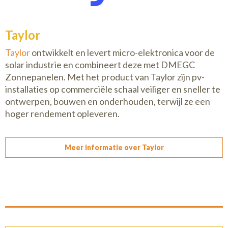
Taylor
Taylor
ontwikkelt en levert micro-elektronica voor de
solar industrie en combineert deze met DMEGC
Zonnepanelen. Met het product van Taylor zijn pv-
installaties op commerciële schaal veiliger en sneller te
ontwerpen, bouwen en onderhouden, terwijl ze een
hoger rendement opleveren.
Meer informatie over Taylor