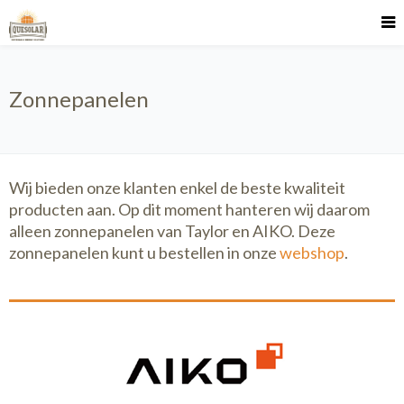
Zonnepanelen
Wij bieden onze klanten enkel de beste kwaliteit
producten aan. Op dit moment hanteren wij daarom
alleen zonnepanelen van Taylor en AIKO. Deze
zonnepanelen kunt u bestellen in onze
webshop
.