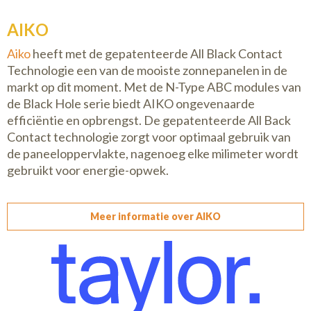
AIKO
Aiko
heeft met de gepatenteerde All Black Contact
Technologie een van de mooiste zonnepanelen in de
markt op dit moment. Met de N-Type ABC modules van
de Black Hole serie biedt AIKO ongevenaarde
efficiëntie en opbrengst. De gepatenteerde All Back
Contact technologie zorgt voor optimaal gebruik van
de paneeloppervlakte, nagenoeg elke milimeter wordt
gebruikt voor energie-opwek.
Meer informatie over AIKO