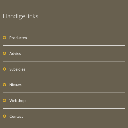
Handige links
Producten
Advies
Subsidies
Nieuws
Webshop
Contact