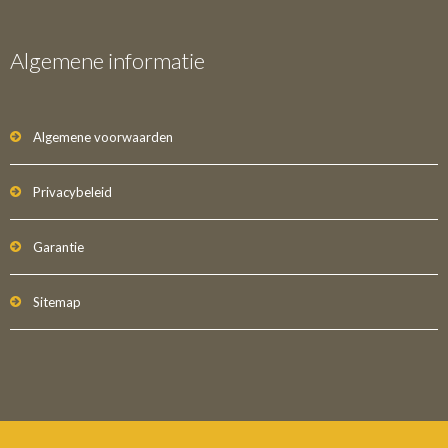
Algemene informatie
Algemene voorwaarden
Privacybeleid
Garantie
Sitemap