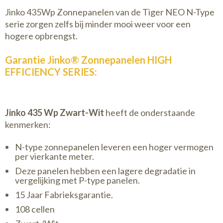
Jinko 435Wp Zonnepanelen van de Tiger NEO N-Type
serie zorgen zelfs bij minder mooi weer voor een
hogere opbrengst.
Garantie Jinko® Zonnepanelen HIGH
EFFICIENCY SERIES:
Jinko 435 Wp Zwart-Wit
heeft de onderstaande
kenmerken:
N-type zonnepanelen leveren een hoger vermogen
per vierkante meter.
Deze panelen hebben een lagere degradatie in
vergelijking met P-type panelen.
15 Jaar Fabrieksgarantie.
108 cellen