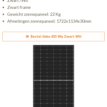
Zwart /Wit
Zwart frame
Gewicht zonnepaneel: 22 Kg
Afmetingen zonnepaneel: 1722x1134x30mm
Bestel Jinko 435 Wp Zwart-Wit