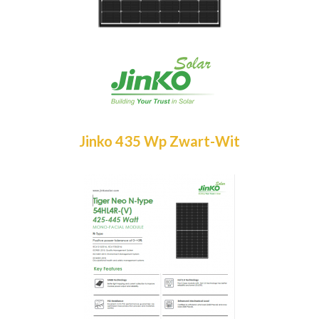
Jinko 435 Wp Zwart-Wit