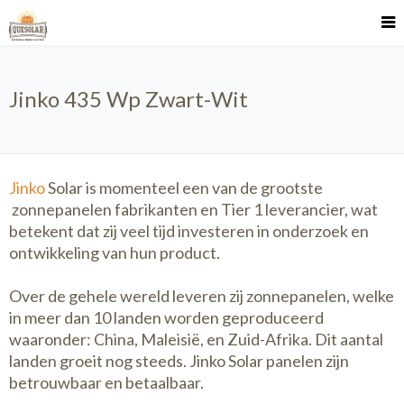
Jinko 435 Wp Zwart-Wit
Jinko
Solar is momenteel een van de grootste
zonnepanelen fabrikanten en Tier 1 leverancier, wat
betekent dat zij veel tijd investeren in onderzoek en
ontwikkeling van hun product.
Over de gehele wereld leveren zij zonnepanelen, welke
in meer dan 10 landen worden geproduceerd
waaronder: China, Maleisië, en Zuid-Afrika. Dit aantal
landen groeit nog steeds. Jinko Solar panelen zijn
betrouwbaar en betaalbaar.