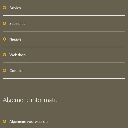
Advies
Subsidies
Nieuws
Webshop
Contact
Algemene informatie
Algemene voorwaarden