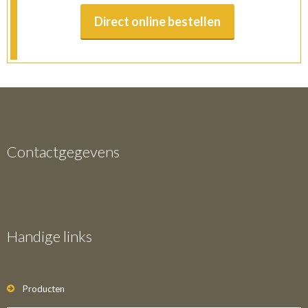
Direct online bestellen
Contactgegevens
Handige links
Producten