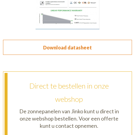
Download datasheet
Direct te bestellen in onze
webshop
De zonnepanelen van Jinko kunt u direct in
onze webshop bestellen. Voor een offerte
kunt u contact opnemen.